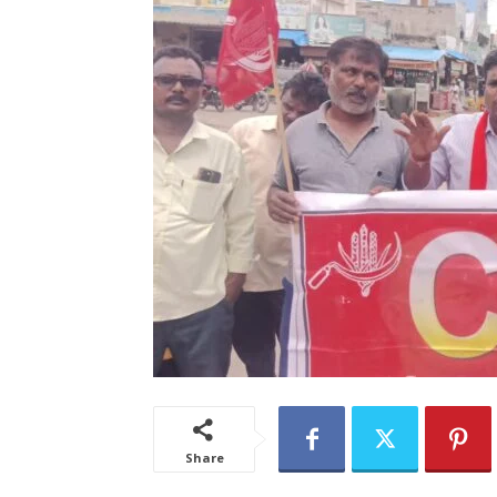
Share