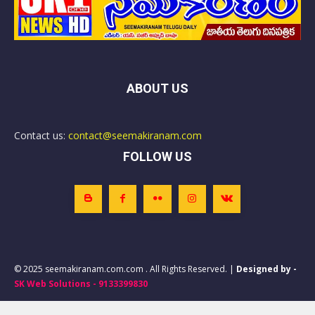
ABOUT US
Contact us:
contact@seemakiranam.com
FOLLOW US
© 2025 seemakiranam.com.com . All Rights Reserved. |
Designed by -
SK Web Solutions - 9133399830