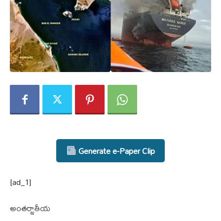
Generate e-Paper Clip
[ad_1]
అంతర్జాతీయ