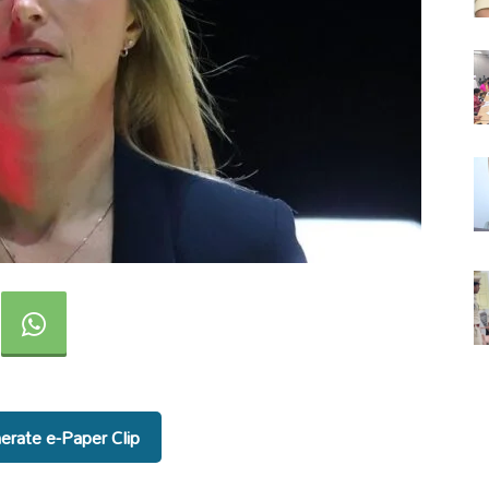
rate e-Paper Clip