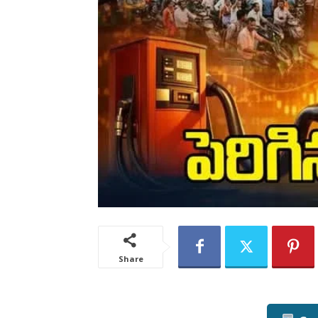
Share