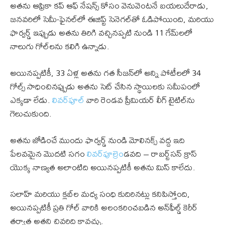
అతను ఆఫ్రికా కప్ ఆఫ్ నేషన్స్ కోసం వెనువెంటనే బయలుదేరాడు,
జనవరిలో సెమీ-ఫైనల్‌లో ఈజిప్ట్ సెనెగల్‌తో ఓడిపోయింది, మరియు
ఫార్వర్డ్ ఇప్పుడు అతను తిరిగి వచ్చినప్పటి నుండి 11 గేమ్‌లలో
నాలుగు గోల్‌లను కలిగి ఉన్నాడు.
అయినప్పటికీ, 33 ఏళ్ల అతను గత సీజన్‌లో అన్ని పోటీలలో 34
గోల్స్ సాధించినప్పుడు అతను సెట్ చేసిన స్థాయిలకు సమీపంలో
ఎక్కడా లేడు.
లివర్‌పూల్
వారి రెండవ ప్రీమియర్ లీగ్ టైటిల్‌ను
గెలుచుకుంది.
అతను జోడించే ముందు ఫార్వర్డ్ నుండి మోలినక్స్ వద్ద ఇది
పేలవమైన మొదటి సగం
లివర్‌పూల్
రెండవది – రాబర్ట్‌సన్ క్రాస్
యొక్క నాణ్యత అలాంటిది అయినప్పటికీ అతను మిస్ కాలేదు.
సలాహ్ మరియు క్లబ్‌ల మధ్య సంధి కుదిరినట్లు కనిపిస్తోంది,
అయినప్పటికీ ప్రతి గోల్ వారికి అలంకరించబడిన అన్‌ఫీల్డ్ కెరీర్
తర్వాత అతని చివరిది కావచ్చు.