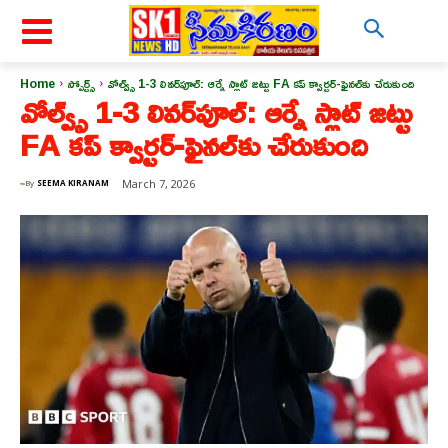
Home
స్పోర్ట్స్
వోల్వ్స్ 1-3 లివర్‌పూల్: ఆర్నే స్లాట్ జట్టు FA కప్ క్వార్టర్-ఫైనల్‌కు చేరుకుంది
వోల్వ్స్ 1-3 లివర్‌పూల్: ఆర్నే స్లాట్ జట్టు
FA కప్ క్వార్టర్-ఫైనల్‌కు చేరుకుంది
March 7, 2026
By
SEEMA KIRANAM