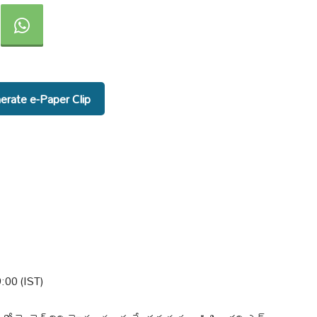
rate e-Paper Clip
:00 (IST)