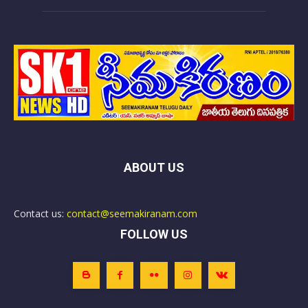
ABOUT US
Contact us:
contact@seemakiranam.com
FOLLOW US