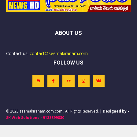
ABOUT US
Contact us:
contact@seemakiranam.com
FOLLOW US
© 2025 seemakiranam.com.com . All Rights Reserved. |
Designed by -
SK Web Solutions - 9133399830