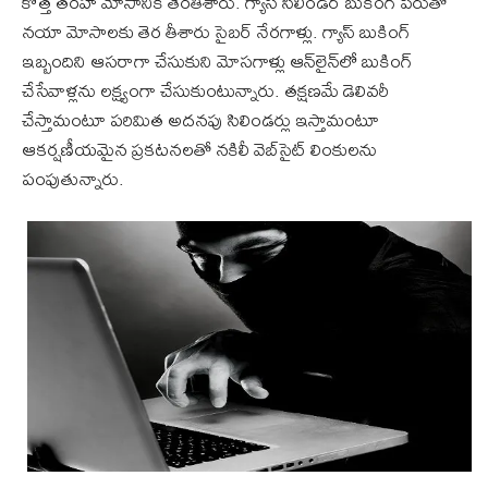
కొత్త తరహా మోసానికి తెరతీశారు. గ్యాస్ సిలిండర్ బుకింగ్ పేరుతో
నయా మోసాలకు తెర తీశారు సైబర్ నేరగాళ్లు. గ్యాస్ బుకింగ్
ఇబ్బందిని ఆసరాగా చేసుకుని మోసగాళ్లు ఆన్‌లైన్‌లో బుకింగ్
చేసేవాళ్లను లక్ష్యంగా చేసుకుంటున్నారు. తక్షణమే డెలివరీ
చేస్తామంటూ పరిమిత అదనపు సిలిండర్లు ఇస్తామంటూ
ఆకర్షణీయమైన ప్రకటనలతో నకిలీ వెబ్‌సైట్ లింకులను
పంపుతున్నారు.