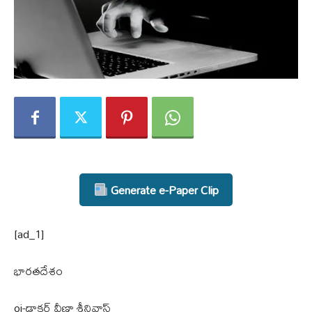
Generate e-Paper Clip
[ad_1]
భారతదేశం
oi-డాక్టర్ వీణా శ్రీనివాస్