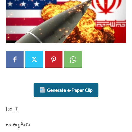
Generate e-Paper Clip
[ad_1]
అంతర్జాతీయ