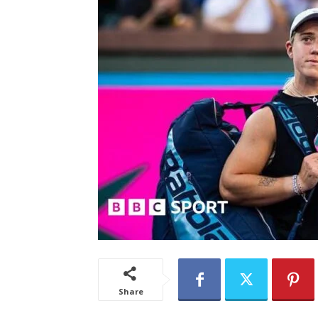
Share