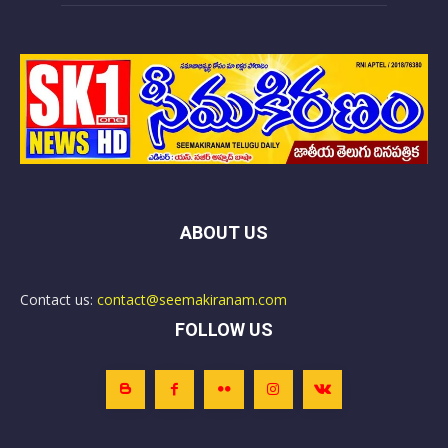
ABOUT US
Contact us:
contact@seemakiranam.com
FOLLOW US