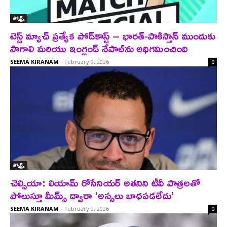
స్పోర్ట్స్
టెస్ట్ మ్యాచ్ ప్రత్యేక పోడ్‌కాస్ట్ – భారత్-పాకిస్తాన్ ముందుకు
సాగాలి మరియు ఇంగ్లండ్ నేపాల్‌ను అధిగమించింది
SEEMA KIRANAM
-
February 9, 2026
0
స్పోర్ట్స్
చెల్సియా: లియామ్ రోసేనియర్ అతనిని టీవీ పాత్రలతో
పోలుస్తూ మీమ్స్ ద్వారా ‘అస్సలు బాధపడలేదు’
SEEMA KIRANAM
-
February 9, 2026
0