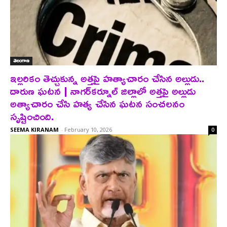
తెలంగాణ
ఇల్లరికం తెచ్చుకున్న అత్తపై హత్యాచారం చేసిన అల్లుడు..
దారుణ ఘటన | నాగర్‌కర్నూల్ జిల్లాలో అత్తపై అల్లుడు
అత్యాచారం చేసి హత్య చేసిన ఘటన సంచలనం
సృష్టించింది.
SEEMA KIRANAM
-
February 10, 2026
0