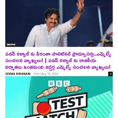
తెలంగాణ
పవన్ కళ్యాణ్ కు వీరంతా పొలిటికల్ ప్రొడ్యూసర్లు..ఎమ్మెల్యే
సంచలన వ్యాఖ్యలు! | పవన్ కళ్యాణ్ కు రాజకీయ
నిర్మాతలు ఇంతమంది జడ్చర్ల ఎమ్మెల్యే సంచలన వ్యాఖ్యలు!
SEEMA KIRANAM
-
February 10, 2026
0