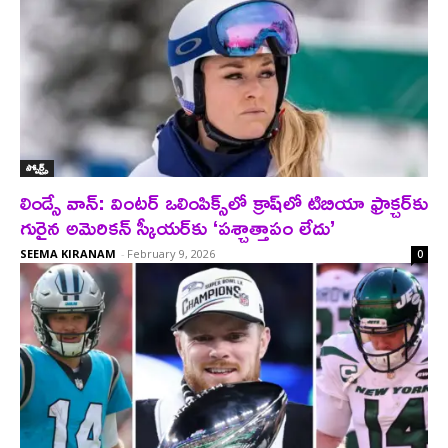
స్పోర్ట్స్
లిండ్సే వాన్: వింటర్ ఒలింపిక్స్‌లో క్రాష్‌లో టిబియా ఫ్రాక్చర్‌కు
గురైన అమెరికన్ స్కీయర్‌కు ‘పశ్చాత్తాపం లేదు’
SEEMA KIRANAM
-
February 9, 2026
0