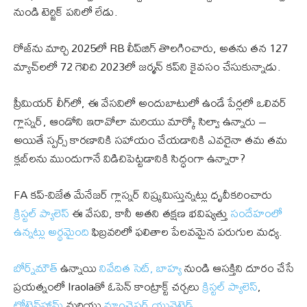
నుండి టెర్జిక్ పనిలో లేడు.
రోజ్‌ను మార్చి 2025లో RB లీప్‌జిగ్ తొలగించారు, అతను తన 127
మ్యాచ్‌లలో 72 గెలిచి 2023లో జర్మన్ కప్‌ని కైవసం చేసుకున్నాడు.
ప్రీమియర్ లీగ్‌లో, ఈ వేసవిలో అందుబాటులో ఉండే పేర్లలో ఒలివర్
గ్లాస్నర్, ఆండోని ఇరావోలా మరియు మార్కో సిల్వా ఉన్నారు –
అయితే స్పర్స్ కారణానికి సహాయం చేయడానికి ఎవరైనా తమ తమ
క్లబ్‌లను ముందుగానే విడిచిపెట్టడానికి సిద్ధంగా ఉన్నారా?
FA కప్-విజేత మేనేజర్ గ్లాస్నర్ నిష్క్రమిస్తున్నట్లు ధృవీకరించారు
క్రిస్టల్ ప్యాలెస్
ఈ వేసవి, కానీ అతని తక్షణ భవిష్యత్తు
సందేహంలో
ఉన్నట్లు అర్థమైంది
ఫిబ్రవరిలో ఫలితాల పేలవమైన పరుగుల మధ్య.
బోర్న్‌మౌత్
ఉన్నాయి
నివేదిత సెట్
,
బాహ్య
నుండి ఆసక్తిని దూరం చేసే
ప్రయత్నంలో Iraolaతో ఓపెన్ కాంట్రాక్ట్ చర్చలు
క్రిస్టల్ ప్యాలెస్
,
టోటెన్‌హామ్
మరియు
మాంచెస్టర్ యునైటెడ్
.