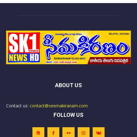
ABOUT US
Contact us:
contact@seemakiranam.com
FOLLOW US