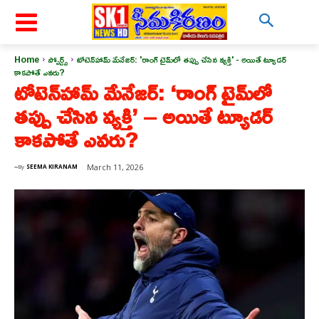
Home
స్పోర్ట్స్
టోటెన్‌హామ్ మేనేజర్: 'రాంగ్ టైమ్‌లో తప్పు చేసిన వ్యక్తి' - అయితే ట్యూడర్
కాకపోతే ఎవరు?
టోటెన్‌హామ్ మేనేజర్: ‘రాంగ్ టైమ్‌లో
తప్పు చేసిన వ్యక్తి’ – అయితే ట్యూడర్
కాకపోతే ఎవరు?
March 11, 2026
By
SEEMA KIRANAM