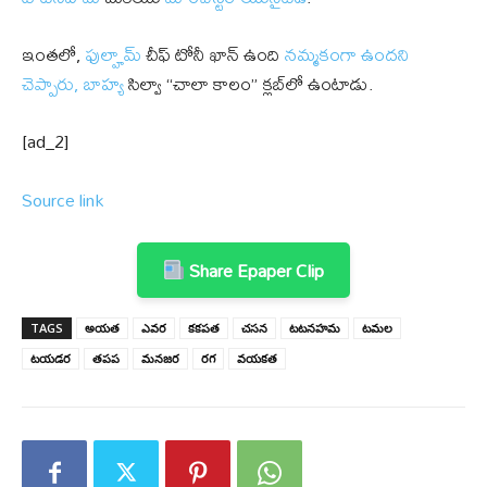
ఇంతలో,
ఫుల్హామ్
చీఫ్ టోనీ ఖాన్ ఉంది
నమ్మకంగా ఉందని
చెప్పారు
,
బాహ్య
సిల్వా “చాలా కాలం” క్లబ్‌లో ఉంటాడు.
[ad_2]
Source link
Share Epaper Clip
TAGS
అయత
ఎవర
కకపత
చసన
టటనహమ
టమల
టయడర
తపప
మనజర
రగ
వయకత