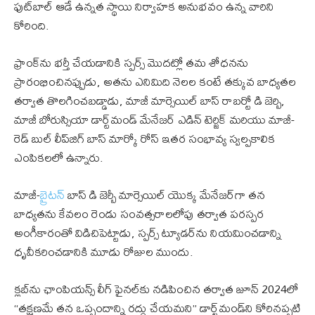
ఫుట్‌బాల్ ఆడే ఉన్నత స్థాయి నిర్వాహక అనుభవం ఉన్న వారిని
కోరింది.
ఫ్రాంక్‌ను భర్తీ చేయడానికి స్పర్స్ మొదట్లో తమ శోధనను
ప్రారంభించినప్పుడు, అతను ఎనిమిది నెలల కంటే తక్కువ బాధ్యతల
తర్వాత తొలగించబడ్డాడు, మాజీ మార్సెయిల్ బాస్ రాబర్టో డి జెర్బి,
మాజీ బోరుస్సియా డార్ట్‌మండ్ మేనేజర్ ఎడిన్ టెర్జిక్ మరియు మాజీ-
రెడ్ బుల్ లీప్‌జిగ్ బాస్ మార్కో రోస్ ఇతర సంభావ్య స్వల్పకాలిక
ఎంపికలలో ఉన్నారు.
మాజీ-
బ్రైటన్
బాస్ డి జెర్బీ మార్సెయిల్ యొక్క మేనేజర్‌గా తన
బాధ్యతను కేవలం రెండు సంవత్సరాలలోపు తర్వాత పరస్పర
అంగీకారంతో విడిచిపెట్టాడు, స్పర్స్ ట్యూడర్‌ను నియమించడాన్ని
ధృవీకరించడానికి మూడు రోజుల ముందు.
క్లబ్‌ను ఛాంపియన్స్ లీగ్ ఫైనల్‌కు నడిపించిన తర్వాత జూన్ 2024లో
“తక్షణమే తన ఒప్పందాన్ని రద్దు చేయమని” డార్ట్‌మండ్‌ని కోరినప్పటి