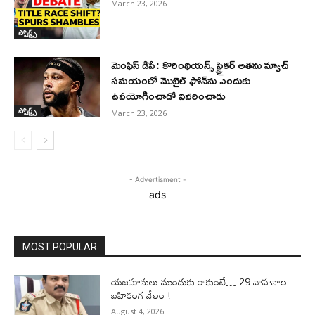
March 23, 2026
స్పోర్ట్స్
మెంఫిస్ డిపే: కొరింథియన్స్ స్ట్రైకర్ అతను మ్యాచ్
సమయంలో మొబైల్ ఫోన్‌ను ఎందుకు
ఉపయోగించాడో వివరించాడు
స్పోర్ట్స్
March 23, 2026
- Advertisment -
ads
MOST POPULAR
యజమానులు ముందుకు రాకుంటే… 29 వాహనాల
బహిరంగ వేలం !
August 4, 2026