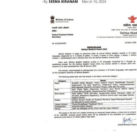
By
SEEMA KIRANAM
March 16, 2026