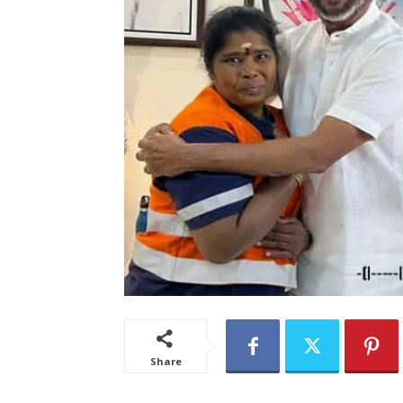
Share