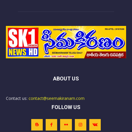
ABOUT US
Contact us:
contact@seemakiranam.com
FOLLOW US